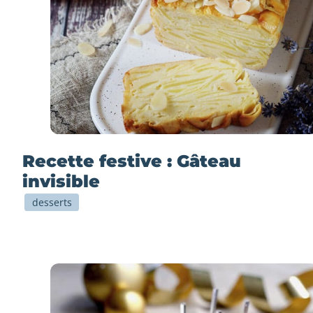
Recette festive : Gâteau
invisible
desserts