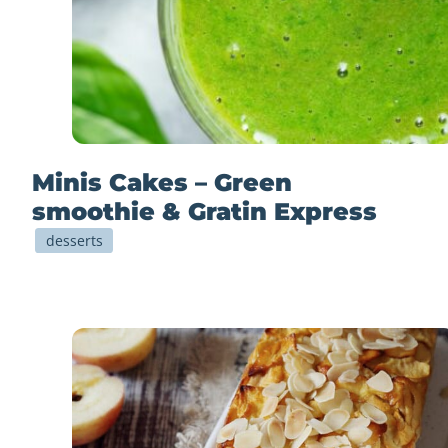
Minis Cakes – Green
smoothie & Gratin Express
desserts