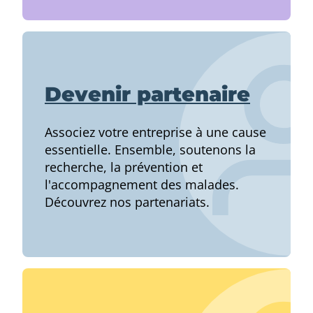
Devenir partenaire
Associez votre entreprise à une cause
essentielle. Ensemble, soutenons la
recherche, la prévention et
l'accompagnement des malades.
Découvrez nos partenariats.