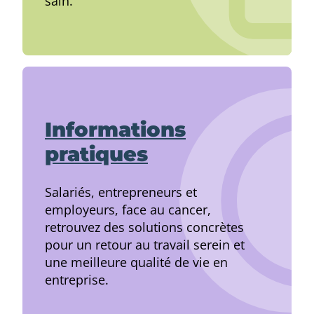
sain.
Informations
pratiques
Salariés, entrepreneurs et
employeurs, face au cancer,
retrouvez des solutions concrètes
pour un retour au travail serein et
une meilleure qualité de vie en
entreprise.