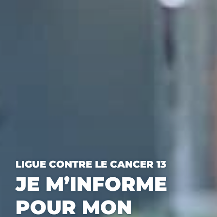
LIGUE CONTRE LE CANCER 13
JE M’INFORME
POUR MON