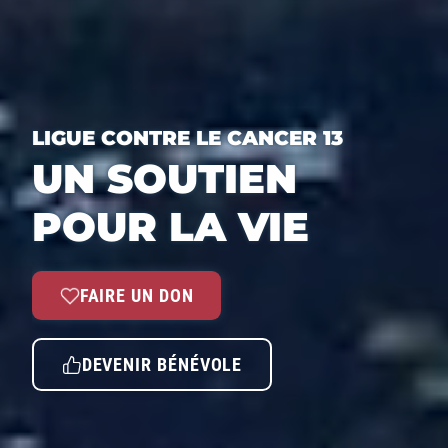
LIGUE CONTRE LE CANCER 13
UN SOUTIEN
POUR LA VIE
FAIRE UN DON
DEVENIR BÉNÉVOLE