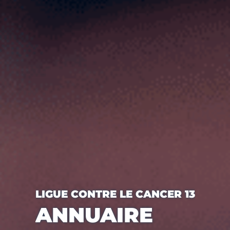
LIGUE CONTRE LE CANCER 13
ANNUAIRE