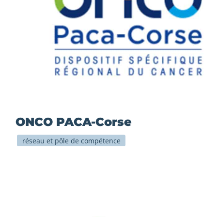
ONCO PACA-Corse
réseau et pôle de compétence