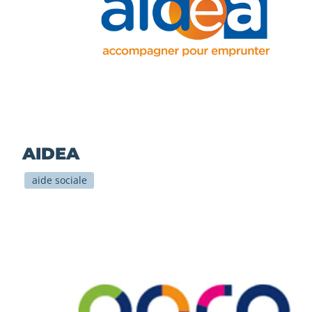
AIDEA
aide sociale