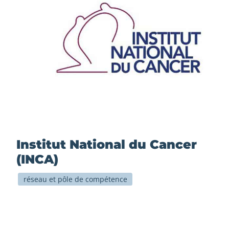
Institut National du Cancer
(INCA)
réseau et pôle de compétence