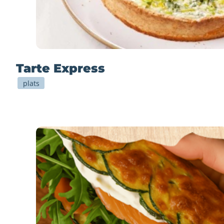
Tarte Express
plats