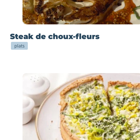
Steak de choux-fleurs
plats