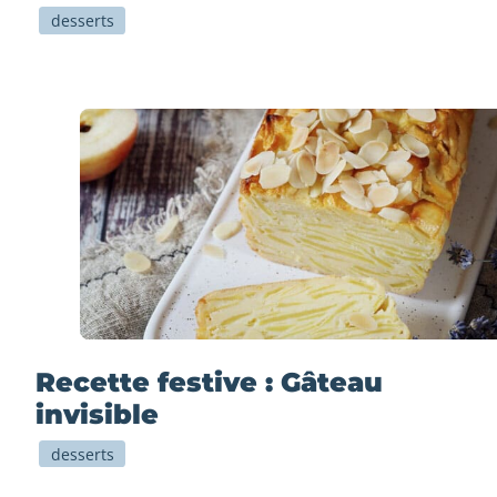
desserts
Recette festive : Gâteau
invisible
desserts