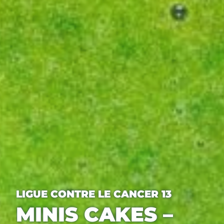
LIGUE CONTRE LE CANCER 13
MINIS CAKES –