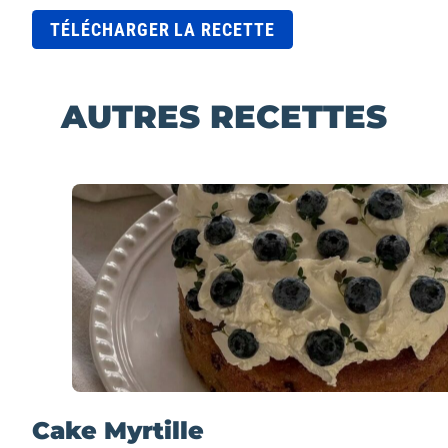
TÉLÉCHARGER LA RECETTE
AUTRES RECETTES
Cake Myrtille