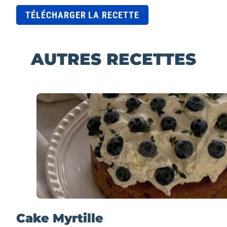
TÉLÉCHARGER LA RECETTE
AUTRES RECETTES
Cake Myrtille