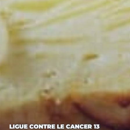
LIGUE CONTRE LE CANCER 13