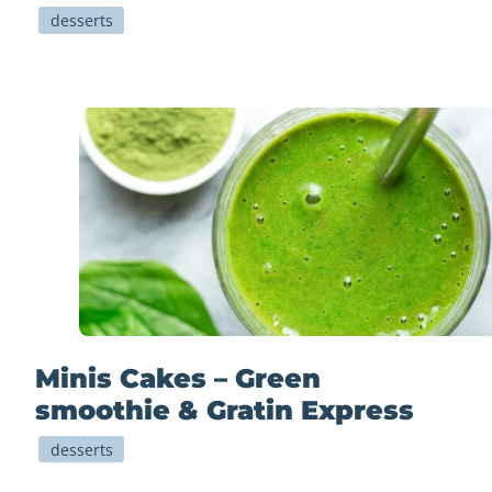
desserts
Minis Cakes – Green
smoothie & Gratin Express
desserts