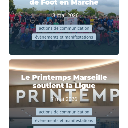
de Foot en Marche
18 mai 2026
actions de communication
événements et manifestations
Le Printemps Marseille
soutient la Ligue
7 mai 2026
actions de communication
événements et manifestations