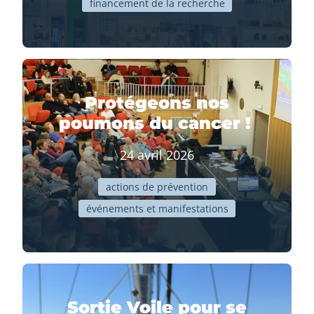
financement de la recherche
Protégeons nos
poumons du cancer !
24 avril 2026
actions de prévention
événements et manifestations
Sortie Voile pour se