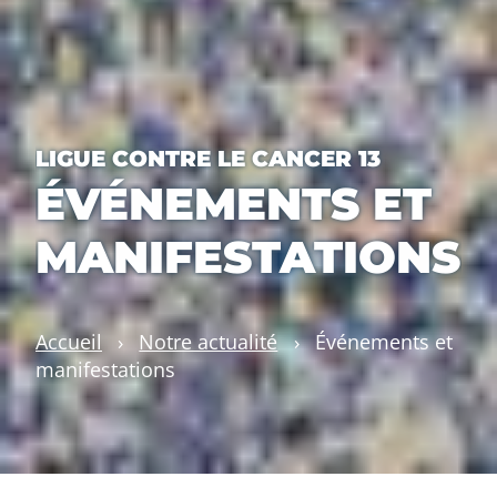
LIGUE CONTRE LE CANCER 13
ÉVÉNEMENTS ET
MANIFESTATIONS
Accueil
›
Notre actualité
›
Événements et
manifestations