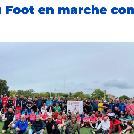
u Foot en marche con