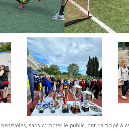
 bénévoles, sans compter le public, ont participé à c