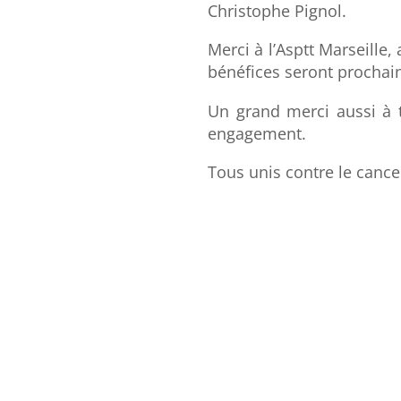
Christophe Pignol.
Merci à l’Asptt Marseille,
bénéfices seront prochai
Un grand merci aussi à t
engagement.
Tous unis contre le cance