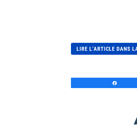
LIRE L’ARTICLE DANS 
Partage