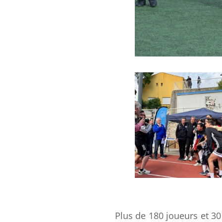
Plus de 180 joueurs et 30