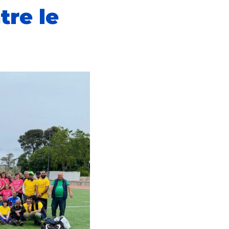
tre le