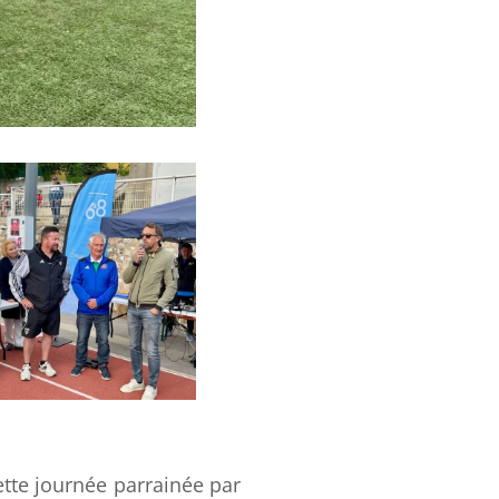
ette journée parrainée par