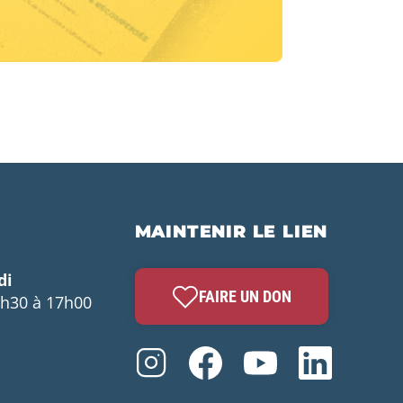
MAINTENIR LE LIEN
di
FAIRE UN DON
3h30 à 17h00