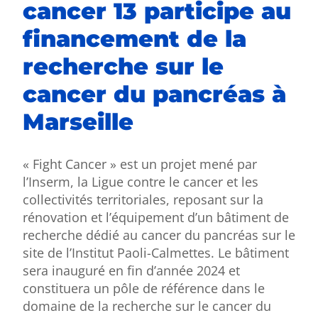
cancer 13 participe au
financement de la
recherche sur le
cancer du pancréas à
Marseille
« Fight Cancer » est un projet mené par
l’Inserm, la Ligue contre le cancer et les
collectivités territoriales, reposant sur la
rénovation et l’équipement d’un bâtiment de
recherche dédié au cancer du pancréas sur le
site de l’Institut Paoli-Calmettes. Le bâtiment
sera inauguré en fin d’année 2024 et
constituera un pôle de référence dans le
domaine de la recherche sur le cancer du