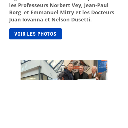
les Professeurs Norbert Vey, Jean-Paul
Borg et Emmanuel Mitry et les Docteurs
Juan Iovanna et Nelson Dusetti.
VOIR LES PHOTOS