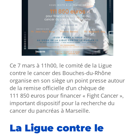
Ce 7 mars à 11h00, le comité de la Ligue
contre le cancer des Bouches-du-Rhône
organise en son siège un point presse autour
de
la remise officielle d’un chèque de
111 850 euros pour financer « Fight Cancer »,
important dispositif pour la recherche du
cancer du pancréas à Marseille.
La Ligue contre le