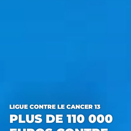
LIGUE CONTRE LE CANCER 13
PLUS DE 110 000