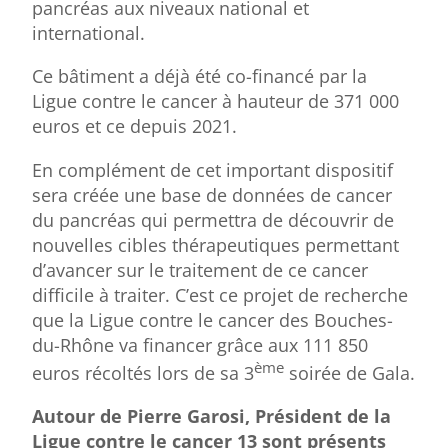
pancréas aux niveaux national et
international.
Ce bâtiment a déjà été co-financé par la
Ligue contre le cancer à hauteur de 371 000
euros et ce depuis 2021.
En complément de cet important dispositif
sera créée une base de données de cancer
du pancréas qui permettra de découvrir de
nouvelles cibles thérapeutiques permettant
d’avancer sur le traitement de ce cancer
difficile à traiter. C’est ce projet de recherche
que la Ligue contre le cancer des Bouches-
du-Rhône va financer grâce aux 111 850
ème
euros récoltés lors de sa 3
soirée de Gala.
Autour de Pierre Garosi, Président de la
Ligue contre le cancer 13 sont présents