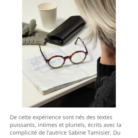
De cette expérience sont nés des textes
puissants, intimes et pluriels, écrits avec la
complicité de l’autrice Sabine Tamisier. Du