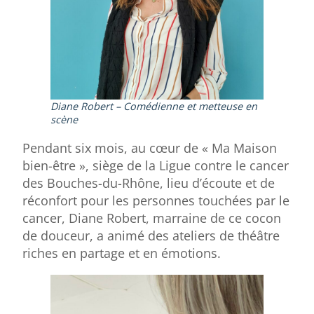
Diane Robert – Comédienne et metteuse en
scène
Pendant six mois, au cœur de « Ma Maison
bien-être », siège de la Ligue contre le cancer
des Bouches-du-Rhône, lieu d’écoute et de
réconfort pour les personnes touchées par le
cancer, Diane Robert, marraine de ce cocon
de douceur, a animé des ateliers de théâtre
riches en partage et en émotions.