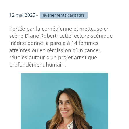
12 mai 2025 -
événements caritatifs
Portée par la comédienne et metteuse en
scène Diane Robert, cette lecture scénique
inédite donne la parole à 14 femmes
atteintes ou en rémission d’un cancer,
réunies autour d’un projet artistique
profondément humain.