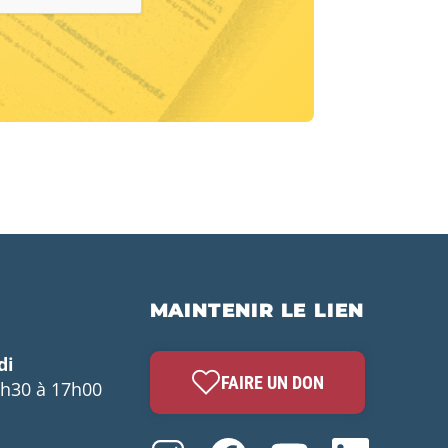
MAINTENIR LE LIEN
di
FAIRE UN DON
3h30 à 17h00