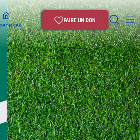
FAIRE UN DON
reprises