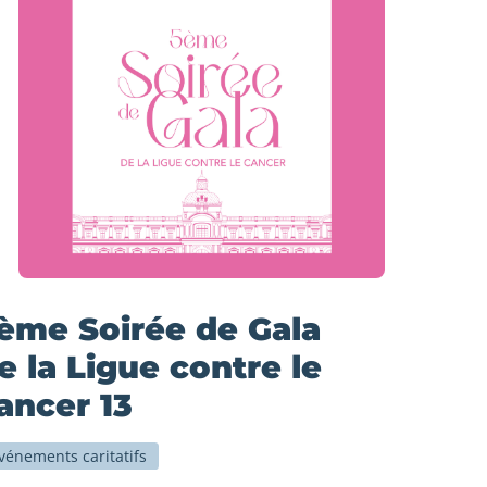
ème Soirée de Gala
e la Ligue contre le
ancer 13
vénements caritatifs