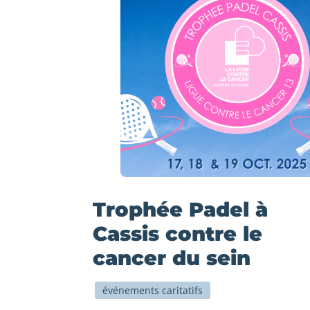
Trophée Padel à
Cassis contre le
cancer du sein
événements caritatifs