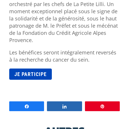
orchestré par les chefs de La Petite Lilli. Un
moment exceptionnel placé sous le signe de
la solidarité et de la générosité, sous le haut
patronage de M. le Préfet et sous le mécénat
de la Fondation du Crédit Agricole Alpes
Provence.
Les bénéfices seront intégralement reversés
à la recherche du cancer du sein.
JE PARTICIPE
Partagez
Partagez
Épingle