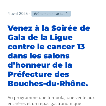
4 avril 2025 -
événements caritatifs
Venez à la Soirée de
Gala de la Ligue
contre le cancer 13
dans les salons
d’honneur de la
Préfecture des
Bouches-du-Rhône.
Au programme une tombola, une vente aux
enchères et un repas gastronomique