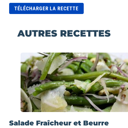
TÉLÉCHARGER LA RECETTE
AUTRES RECETTES
Salade Fraîcheur et Beurre