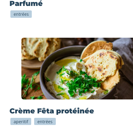
Parfumé
entrées
Crème Fêta protéinée
aperitif
entrées