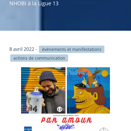
NHOBI à la Ligue 13
8 avril 2022 -
événements et manifestations
actions de communication