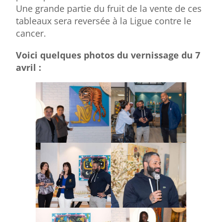
Une grande partie du fruit de la vente de ces
tableaux sera reversée à la Ligue contre le
cancer.
Voici quelques photos du vernissage du 7
avril :