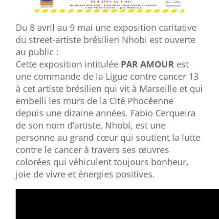
Du 8 avril au 9 mai une exposition caritative
du street-artiste brésilien Nhobi est ouverte
au public :
Cette exposition intitulée
PAR AMOUR
est
une commande de la Ligue contre cancer 13
à cet artiste brésilien qui vit à Marseille et qui
embelli les murs de la Cité Phocéenne
depuis une dizaine années. Fabio Cerqueira
de son nom d’artiste, Nhobi, est une
personne au grand cœur qui soutient la lutte
contre le cancer à travers
ses œuvres
colorées qui véhiculent toujours bonheur,
joie de vivre et énergies positives.