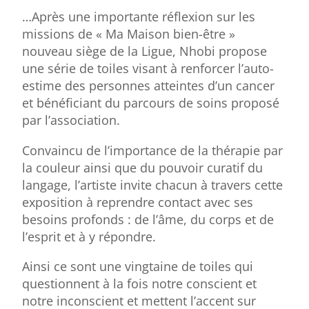
…Après une importante réflexion sur les
missions de « Ma Maison bien-être »
nouveau siège de la Ligue, Nhobi propose
une série de toiles visant à renforcer l’auto-
estime des personnes atteintes d’un cancer
et bénéficiant du parcours de soins proposé
par l’association.
Convaincu de l’importance de la thérapie par
la couleur ainsi que du pouvoir curatif du
langage, l’artiste invite chacun à travers cette
exposition à reprendre contact avec ses
besoins profonds : de l’âme, du corps et de
l’esprit et à y répondre.
Ainsi ce sont une vingtaine de toiles qui
questionnent à la fois notre conscient et
notre inconscient et mettent l’accent sur