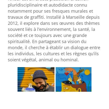
pluridisciplinaire et autodidacte connu
notamment pour ses fresques murales et
travaux de graffiti. Installé à Marseille depuis
2012, il explore dans ses œuvres des thèmes
souvent liés à l’environnement, la santé, la
société et ce toujours avec une grande
spiritualité. En partageant sa vision du
monde, il cherche à établir un dialogue entre
les individus, les cultures et les règnes qu’ils
soient végétal, animal ou hominal.