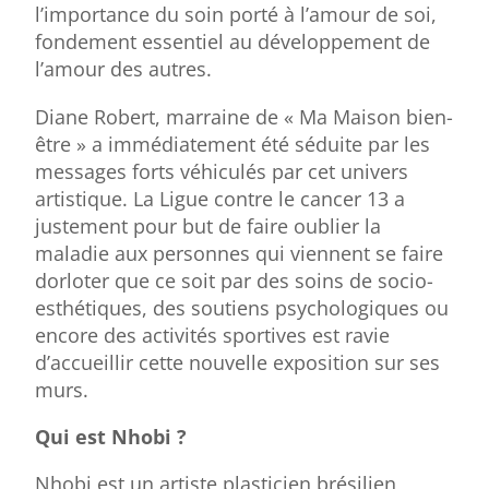
l’importance du soin porté à l’amour de soi,
fondement essentiel au développement de
l’amour des autres.
Diane Robert, marraine de « Ma Maison bien-
être » a immédiatement été séduite par les
messages forts véhiculés par cet univers
artistique. La Ligue contre le cancer 13 a
justement pour but de faire oublier la
maladie aux personnes qui viennent se faire
dorloter que ce soit par des soins de socio-
esthétiques, des soutiens psychologiques ou
encore des activités sportives est ravie
d’accueillir cette nouvelle exposition sur ses
murs.
Qui est Nhobi ?
Nhobi est un artiste plasticien brésilien