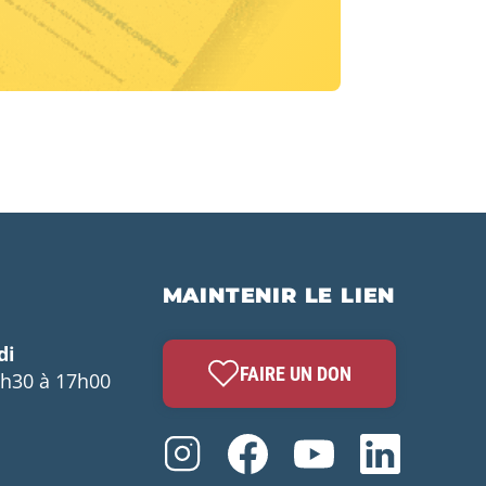
MAINTENIR LE LIEN
di
FAIRE UN DON
3h30 à 17h00