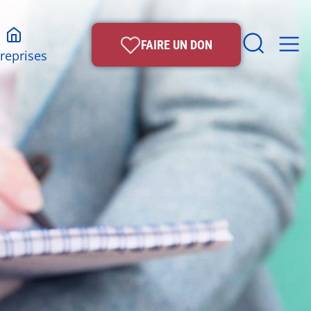
FAIRE UN DON
reprises