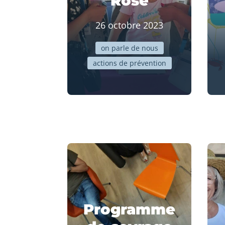
Rose
26 octobre 2023
on parle de nous
actions de prévention
Programme