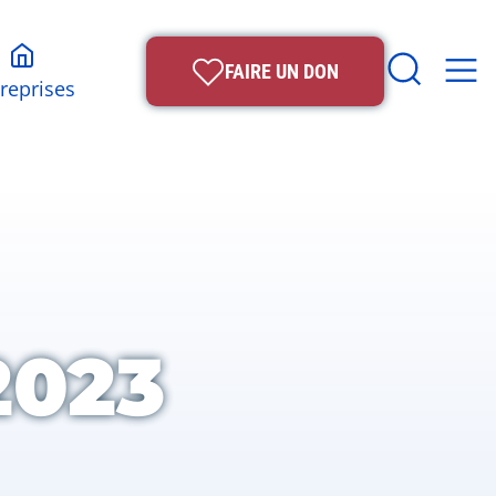
FAIRE UN DON
reprises
2023