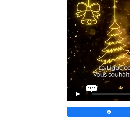
Partage