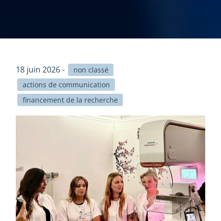
18 juin 2026 -
non classé
actions de communication
financement de la recherche