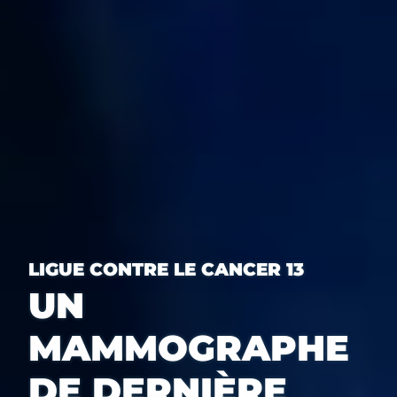
LIGUE CONTRE LE CANCER 13
UN
MAMMOGRAPHE
DE DERNIÈRE