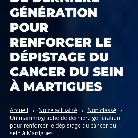
GÉNÉRATION
POUR
RENFORCER LE
DÉPISTAGE DU
CANCER DU SEIN
À MARTIGUES
Accueil
›
Notre actualité
›
Non classé
›
Un mammographe de dernière génération
pour renforcer le dépistage du cancer du
sein à Martigues