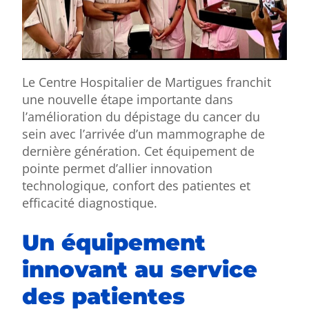
Le Centre Hospitalier de Martigues franchit
une nouvelle étape importante dans
l’amélioration du dépistage du cancer du
sein avec l’arrivée d’un mammographe de
dernière génération. Cet équipement de
pointe permet d’allier innovation
technologique, confort des patientes et
efficacité diagnostique.
Un équipement
innovant au service
des patientes