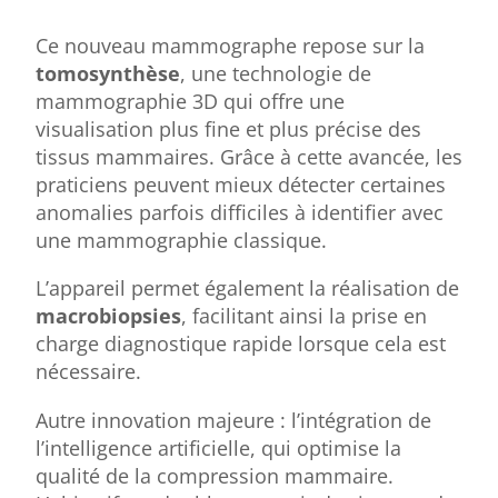
Ce nouveau mammographe repose sur la
tomosynthèse
, une technologie de
mammographie 3D qui offre une
visualisation plus fine et plus précise des
tissus mammaires. Grâce à cette avancée, les
praticiens peuvent mieux détecter certaines
anomalies parfois difficiles à identifier avec
une mammographie classique.
L’appareil permet également la réalisation de
macrobiopsies
, facilitant ainsi la prise en
charge diagnostique rapide lorsque cela est
nécessaire.
Autre innovation majeure : l’intégration de
l’intelligence artificielle, qui optimise la
qualité de la compression mammaire.