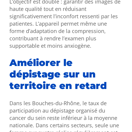
L’objectif est double : garantir des images de
haute qualité tout en réduisant
significativement l’inconfort ressenti par les
patientes. L’appareil permet même une
forme d’adaptation de la compression,
contribuant à rendre l’examen plus
supportable et moins anxiogène.
Améliorer le
dépistage sur un
territoire en retard
Dans les Bouches-du-Rhône, le taux de
participation au dépistage organisé du
cancer du sein reste inférieur à la moyenne
nationale. Dans certains secteurs, seule une