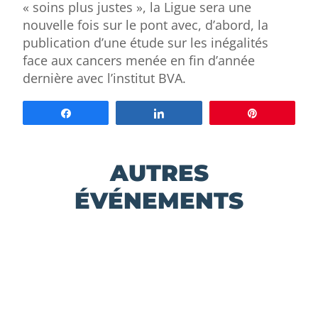
« soins plus justes », la Ligue sera une
nouvelle fois sur le pont avec, d’abord, la
publication d’une étude sur les inégalités
face aux cancers menée en fin d’année
dernière avec l’institut BVA.
Partagez
Partagez
Épingle
AUTRES
ÉVÉNEMENTS