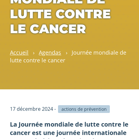
LUTTE CONTRE
LE CANCER
Accueil
›
Agendas
›
Journée mondiale de
lutte contre le cancer
17 décembre 2024 -
actions de prévention
La Journée mondiale de lutte contre le
cancer est une journée internationale