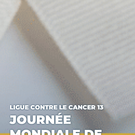
LIGUE CONTRE LE CANCER 13
JOURNÉE
MONDIALE DE