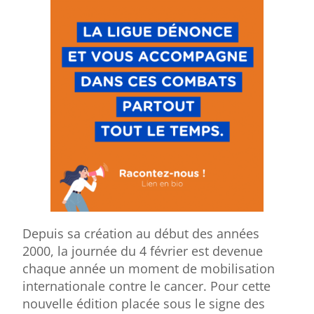
Depuis sa création au début des années
2000, la journée du 4 février est devenue
chaque année un moment de mobilisation
internationale contre le cancer. Pour cette
nouvelle édition placée sous le signe des