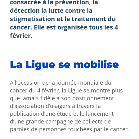
consacrée à la prévention, la
détection la lutte contre la
stigmatisation et le traitement du
cancer. Elle est organisée tous les 4
février.
La Ligue se mobilise
A l’occasion de la journée mondiale du
cancer du 4 février, la Ligue se montre plus
que jamais fidèle à son positionnement
d’association d’usagers à travers la
publication d’une étude et le lancement
d’une grande campagne de collecte de
paroles de personnes touchées par le cancer.