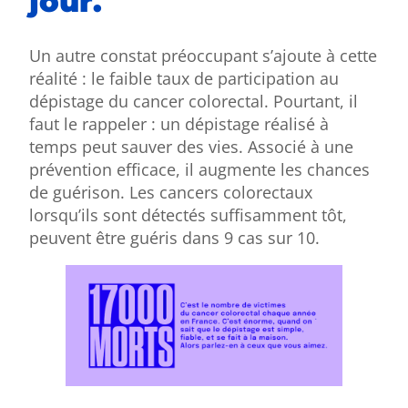
jour.
Un autre constat préoccupant s’ajoute à cette
réalité : le faible taux de participation au
dépistage du cancer colorectal. Pourtant, il
faut le rappeler : un dépistage réalisé à
temps peut sauver des vies. Associé à une
prévention efficace, il augmente les chances
de guérison. Les cancers colorectaux
lorsqu’ils sont détectés suffisamment tôt,
peuvent être guéris dans 9 cas sur 10.