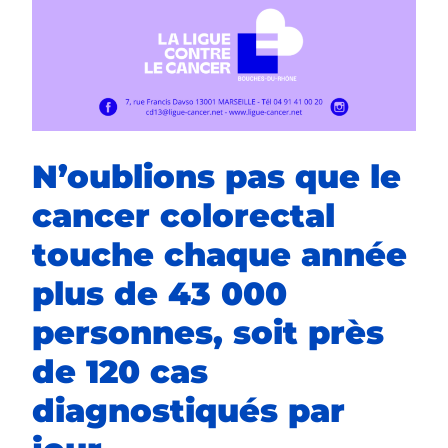
N’oublions pas que le
cancer colorectal
touche chaque année
plus de 43 000
personnes, soit près
de 120 cas
diagnostiqués par