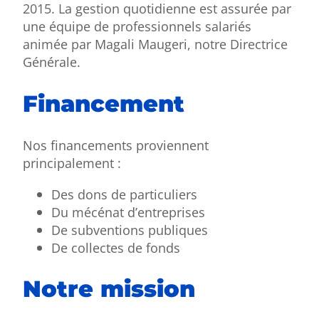
2015. La gestion quotidienne est assurée par
une équipe de professionnels salariés
animée par Magali Maugeri, notre Directrice
Générale.
Financement
Nos financements proviennent
principalement :
Des dons de particuliers
Du mécénat d’entreprises
De subventions publiques
De collectes de fonds
Notre mission