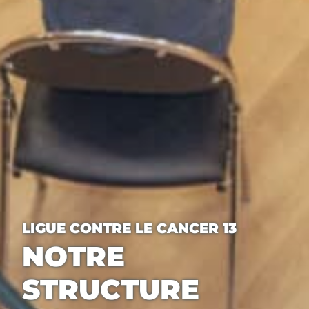
LIGUE CONTRE LE CANCER 13
NOTRE
STRUCTURE