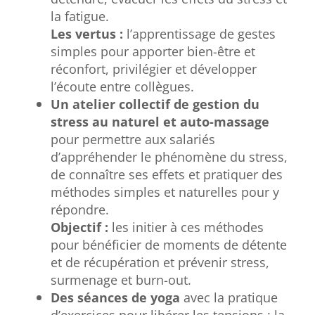
la fatigue.
Les vertus :
l’apprentissage de gestes
simples pour apporter bien-être et
réconfort, privilégier et développer
l’écoute entre collègues.
Un atelier collectif de gestion du
stress au naturel et auto-massage
pour permettre aux salariés
d’appréhender le phénomène du stress,
de connaître ses effets et pratiquer des
méthodes simples et naturelles pour y
répondre.
Objectif :
les initier à ces méthodes
pour bénéficier de moments de détente
et de récupération et prévenir stress,
surmenage et burn-out.
Des séances de yoga
avec la pratique
d’exercices pour libérer les tensions : la