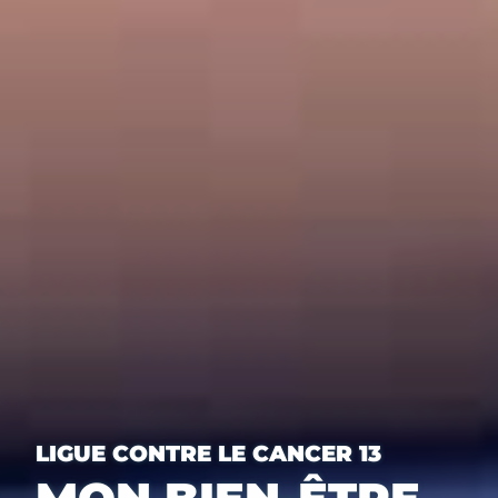
LIGUE CONTRE LE CANCER 13