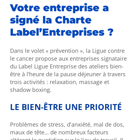
Votre entreprise a
signé la Charte
Label’Entreprises ?
Dans le volet « prévention », la Ligue contre
le cancer propose aux entreprises signataire
du Label Ligue Entreprise des ateliers bien-
être à l’heure de la pause déjeuner à travers
trois activités : relaxation, massage et
shadow boxing.
LE BIEN-ÊTRE UNE PRIORITÉ
Problèmes de stress, d’anxiété, mal de dos,
maux de tête… de nombreux facteurs
altèrent le quotidien sur le lieu de travail. Il