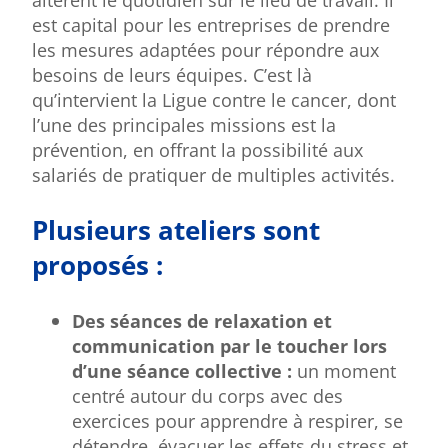
est capital pour les entreprises de prendre
les mesures adaptées pour répondre aux
besoins de leurs équipes. C’est là
qu’intervient la Ligue contre le cancer, dont
l’une des principales missions est la
prévention, en offrant la possibilité aux
salariés de pratiquer de multiples activités.
Plusieurs ateliers sont
proposés :
Des séances de relaxation et
communication par le toucher lors
d’une séance collective :
un moment
centré autour du corps avec des
exercices pour apprendre à respirer, se
détendre, évacuer les effets du stress et