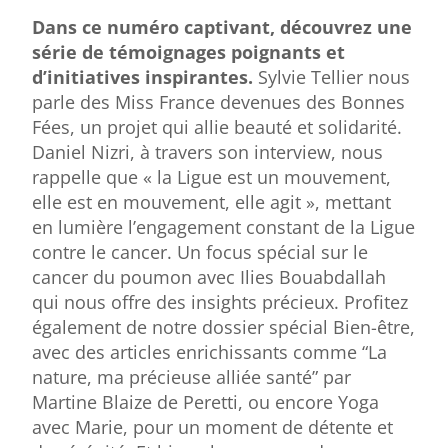
Dans ce numéro captivant, découvrez une
série de témoignages poignants et
d’initiatives inspirantes.
Sylvie Tellier nous
parle des Miss France devenues des Bonnes
Fées, un projet qui allie beauté et solidarité.
Daniel Nizri, à travers son interview, nous
rappelle que « la Ligue est un mouvement,
elle est en mouvement, elle agit », mettant
en lumière l’engagement constant de la Ligue
contre le cancer. Un focus spécial sur le
cancer du poumon avec Ilies Bouabdallah
qui nous offre des insights précieux. Profitez
également de notre dossier spécial Bien-être,
avec des articles enrichissants comme “La
nature, ma précieuse alliée santé” par
Martine Blaize de Peretti, ou encore Yoga
avec Marie, pour un moment de détente et