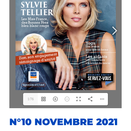
1/76
N°10 NOVEMBRE 2021