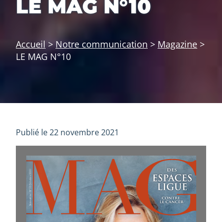
LE MAG N°10
Accueil
>
Notre communication
>
Magazine
>
LE MAG N°10
Publié le 22 novembre 2021