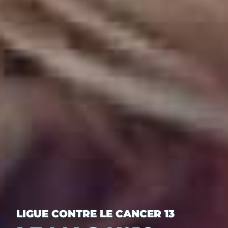
LIGUE CONTRE LE CANCER 13