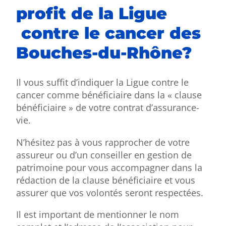
profit de la Ligue
contre le cancer des
Bouches-du-Rhône?
Il vous suffit d’indiquer la Ligue contre le
cancer comme bénéficiaire dans la « clause
bénéficiaire » de votre contrat d’assurance-
vie.
N’hésitez pas à vous rapprocher de votre
assureur ou d’un conseiller en gestion de
patrimoine pour vous accompagner dans la
rédaction de la clause bénéficiaire et vous
assurer que vos volontés seront respectées.
Il est important de mentionner le nom