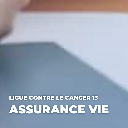
LIGUE CONTRE LE CANCER 13
ASSURANCE VIE