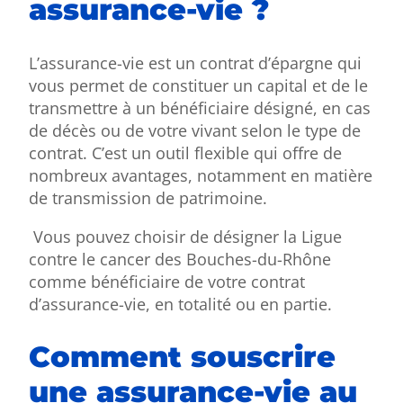
assurance-vie ?
L’assurance-vie est un contrat d’épargne qui
vous permet de constituer un capital et de le
transmettre à un bénéficiaire désigné, en cas
de décès ou de votre vivant selon le type de
contrat. C’est un outil flexible qui offre de
nombreux avantages, notamment en matière
de transmission de patrimoine.
Vous pouvez choisir de désigner la Ligue
contre le cancer des Bouches-du-Rhône
comme bénéficiaire de votre contrat
d’assurance-vie, en totalité ou en partie.
Comment souscrire
une assurance-vie au